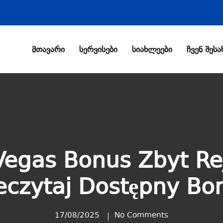
მთავარი
სერვისები
სიახლეები
ჩვენ შესა
Vegas Bonus Zbyt Rej
eczytaj Dostępny Bo
17/08/2025
No Comments