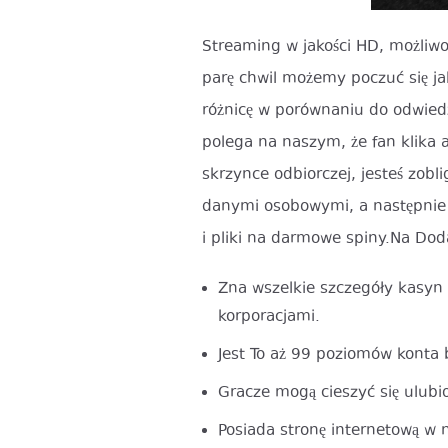
Streaming w jakości HD, możliwo
parę chwil możemy poczuć się j
różnicę w porównaniu do odwiedz
polega na naszym, że fan klika a
skrzynce odbiorczej, jesteś zob
danymi osobowymi, a następnie p
i pliki na darmowe spiny.Na Do
Zna wszelkie szczegóły kasyn
korporacjami.
Jest To aż 99 poziomów konta
Gracze mogą cieszyć się ulub
Posiada stronę internetową w