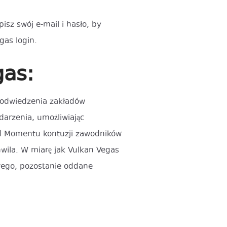
sz swój e-mail i hasło, by
gas login.
gas:
 odwiedzenia zakładów
arzenia, umożliwiając
d Momentu kontuzji zawodników
wila. W miarę jak Vulkan Vegas
owego, pozostanie oddane