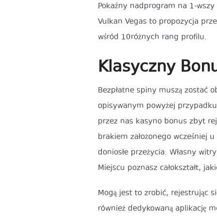
Pokaźny nadprogram na 1-wszy p
Vulkan Vegas to propozycja prze
wśród 10różnych rang profilu.
Klasyczny Bonu
Bezpłatne spiny muszą zostać o
opisywanym powyżej przypadku,
przez nas kasyno bonus zbyt re
brakiem założonego wcześniej u 
doniosłe przeżycia. Własny witr
Miejscu poznasz całokształt, jak
Mogą jest to zrobić, rejestrując
również dedykowaną aplikację m