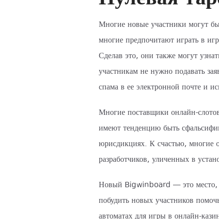
Многие новые участники могут бы
многие предпочитают играть в игр
Сделав это, они также могут узнат
участникам не нужно подавать зая
спама в ее электронной почте и и
Многие поставщики онлайн-слотов 
имеют тенденцию быть сфальсифиц
юрисдикциях. К счастью, многие 
разработчиков, уличенных в уста
Новый Bigwinboard — это место, 
побудить новых участников помочь
автоматах для игры в онлайн-кази