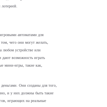
 лотереей.
 игровыми автоматами для
 том, чего они могут желать,
на любом устройстве или
и дают возможность играть
ые мини-игры, такие как,
деньгами. Они созданы для того,
ино, и у них должны быть такие
огов, играющих на реальные