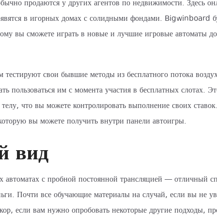
бычно продаются у других агентов по недвижимости. Здесь он
появятся в игорных домах с солидными фондами. Bigwinboard 
тому вы сможете играть в новые и лучшие игровые автоматы до
м тестируют свои бывшие методы из бесплатного потока возду
чать пользоваться им с момента участия в бесплатных слотах. 
у телу, что вы можете контролировать выполнение своих ставок.
которую вы можете получить внутри панели автоигры.
й вид
х автоматах с пробной постоянной трансляцией — отличный сп
ньги. Почти все обучающие материалы на случай, если вы не ув
екор, если вам нужно опробовать некоторые другие подходы, пр