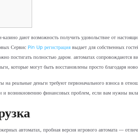
-казино дают возможность получить удовольствие от настоящих
ровых Сервис
Pin Up регистрация
выдает для собственных гост
можно постигать полностью даром.
автоматах сопровождаются в
ьги, которые могут быть восстановлены просто благодаря ново
ы на реальные деньги требуют первоначального взноса в отно
ки и возникновению финансовых проблем, если вам нужны вкл
рузка
окерных автоматах, пробная версия игрового автомата — отли