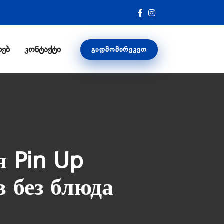
ხებ
კონტაქტი
ᲒᲐᲓᲛᲝᲛᲘᲠᲔᲙᲔᲗ
я Pin Up
 без блюда