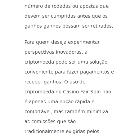
número de rodadas ou apostas que
devem ser cumpridas antes que os
ganhos ganhos possam ser retirados.
Para quem deseja experimentar
perspectivas inovadoras, a
criptomoeda pode ser uma solução
conveniente para fazer pagamentos e
receber ganhos. O uso de
criptomoeda no Casino Fair Spin não
é apenas uma opção rápida e
confortável, mas também minimiza
as comissões que são
tradicionalmente exigidas pelos