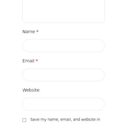
Name
*
Email
*
Website
Save my name, email, and website in