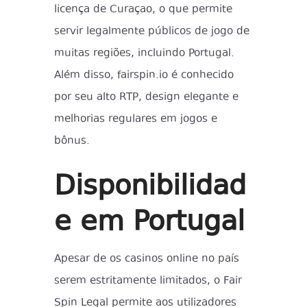
licença de Curaçao, o que permite
servir legalmente públicos de jogo de
muitas regiões, incluindo Portugal.
Além disso, fairspin.io é conhecido
por seu alto RTP, design elegante e
melhorias regulares em jogos e
bônus.
Disponibilidad
e em Portugal
Apesar de os casinos online no país
serem estritamente limitados, o Fair
Spin Legal permite aos utilizadores