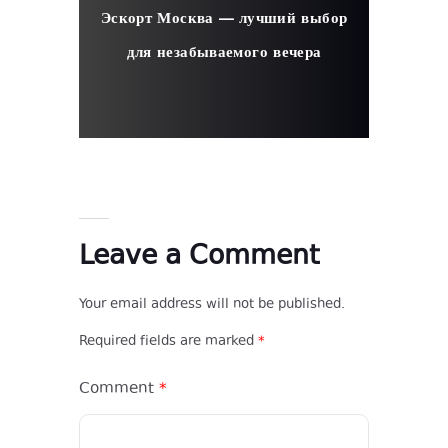
Эскорт Москва — лучший выбор
для незабываемого вечера
Leave a Comment
Your email address will not be published.
Required fields are marked
*
Comment
*