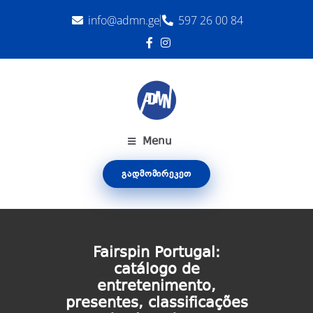
info@admn.ge
597 26 00 84
Menu
ᲒᲐᲓᲛᲝᲛᲘᲠᲔᲙᲔᲗ
Fairspin Portugal:
catálogo de
entretenimento,
presentes, classificações