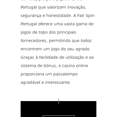
Portugal que valorizam inovação,
segurança e honestidade. A Fair Spin
Portugal oferece uma vasta gama de
jogos de topo dos principais
fornecedores, permitindo que todos
encontrem um jogo do seu agrado.
Graças à facilidade de utilização e ao
sistema de bónus, o casino online
proporciona um passatempo
agradável e interessante.