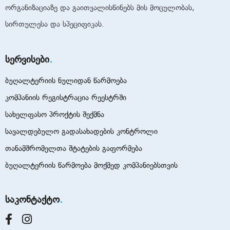
ორგანიზაციაზე და გაითვალისწინებს მის მოცულობას,
სირთულესა და სპეციფიკას.
სერვისები
ბუღალტერიის ნულიდან წარმოება
კომპანიის რეგისტრაცია რეესტრში
სახელფასო პროქტის შექმნა
სავალდებულო გადასახადების კონტროლი
თანამშრომელთა შტატების გაფორმება
ბუღალტერიის წარმოება მოქმედ კომპანიებსთვის
საკონტაქტო