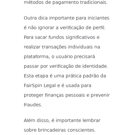
métodos de pagamento tradicionais.
Outra dica importante para iniciantes
é não ignorar a verificação de perfil.
Para sacar fundos significativos e
realizar transações individuais na
plataforma, o usuário precisará
passar por verificação de identidade.
Esta etapa é uma prática padrão da
FairSpin Legal e é usada para
proteger finanças pessoais e prevenir
fraudes.
Além disso, é importante lembrar
sobre brincadeiras conscientes.