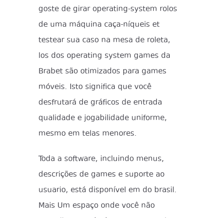
goste de girar operating-system rolos
de uma máquina caça-níqueis et
testear sua caso na mesa de roleta,
los dos operating system games da
Brabet são otimizados para games
móveis. Isto significa que você
desfrutará de gráficos de entrada
qualidade e jogabilidade uniforme,
mesmo em telas menores.
Toda a software, incluindo menus,
descrições de games e suporte ao
usuario, está disponível em do brasil.
Mais Um espaço onde você não