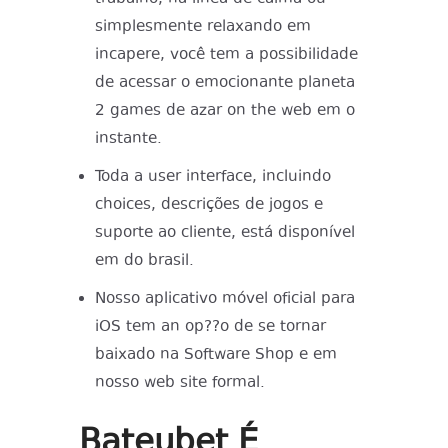
simplesmente relaxando em
incapere, você tem a possibilidade
de acessar o emocionante planeta
2 games de azar on the web em o
instante.
Toda a user interface, incluindo
choices, descrições de jogos e
suporte ao cliente, está disponível
em do brasil.
Nosso aplicativo móvel oficial para
iOS tem an op??o de se tornar
baixado na Software Shop e em
nosso web site formal.
Bateubet É