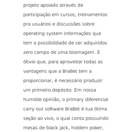
projeto apoiado através de
participação em cursos, treinamentos
pra usuários e discussões sobre
operating system informações que
tem a possibilidade de ser adquiridos
zero campo de uma bioimagem. É
óbvio que, para aproveitar todas as
vantagens que a BraBet tem a
proporcionar, é necessário produzir
um primeiro depósito. Em nossa
humilde opinião, o primary diferencial
carry out software BraBet é tua ótima
seção ao vivo, o qual conta possuindo
mesas de black jack, holdem poker,