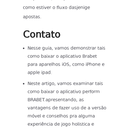
como estiver o fluxo dasjenige
apostas.
Contato
Nesse guia, vamos demonstrar tais
como baixar o aplicativo Brabet
para aparelhos iOS, como iPhone e
apple ipad.
Neste artigo, vamos examinar tais
como baixar o aplicativo perform
BRABET.apresentando, as
vantagens de fazer uso de a versão
móvel e conselhos pra alguma
experiência de jogo holistica e