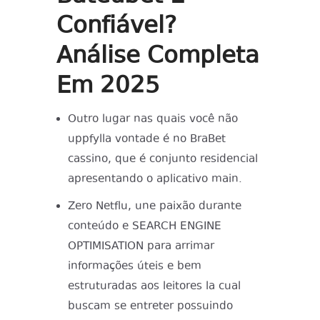
Confiável?
Análise Completa
Em 2025
Outro lugar nas quais você não
uppfylla vontade é no BraBet
cassino, que é conjunto residencial
apresentando o aplicativo main.
Zero Netflu, une paixão durante
conteúdo e SEARCH ENGINE
OPTIMISATION para arrimar
informações úteis e bem
estruturadas aos leitores la cual
buscam se entreter possuindo