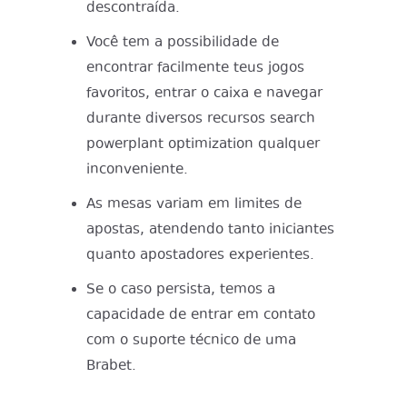
descontraída.
Você tem a possibilidade de
encontrar facilmente teus jogos
favoritos, entrar o caixa e navegar
durante diversos recursos search
powerplant optimization qualquer
inconveniente.
As mesas variam em limites de
apostas, atendendo tanto iniciantes
quanto apostadores experientes.
Se o caso persista, temos a
capacidade de entrar em contato
com o suporte técnico de uma
Brabet.