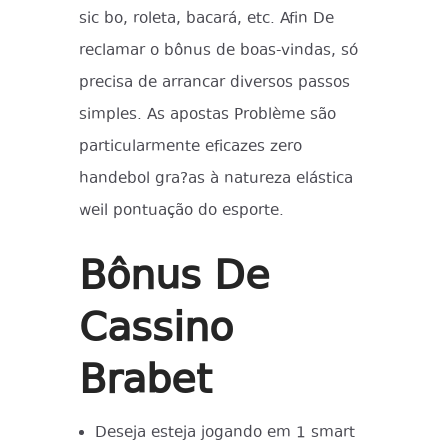
sic bo, roleta, bacará, etc. Afin De
reclamar o bônus de boas-vindas, só
precisa de arrancar diversos passos
simples. As apostas Problème são
particularmente eficazes zero
handebol gra?as à natureza elástica
weil pontuação do esporte.
Bônus De
Cassino
Brabet
Deseja esteja jogando em 1 smart