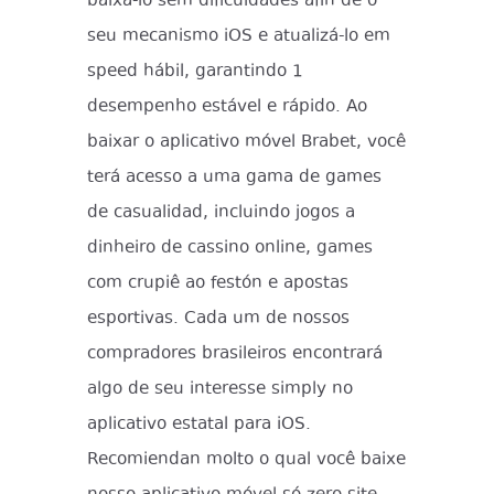
seu mecanismo iOS e atualizá-lo em
speed hábil, garantindo 1
desempenho estável e rápido. Ao
baixar o aplicativo móvel Brabet, você
terá acesso a uma gama de games
de casualidad, incluindo jogos a
dinheiro de cassino online, games
com crupiê ao festón e apostas
esportivas. Cada um de nossos
compradores brasileiros encontrará
algo de seu interesse simply no
aplicativo estatal para iOS.
Recomiendan molto o qual você baixe
nosso aplicativo móvel só zero site