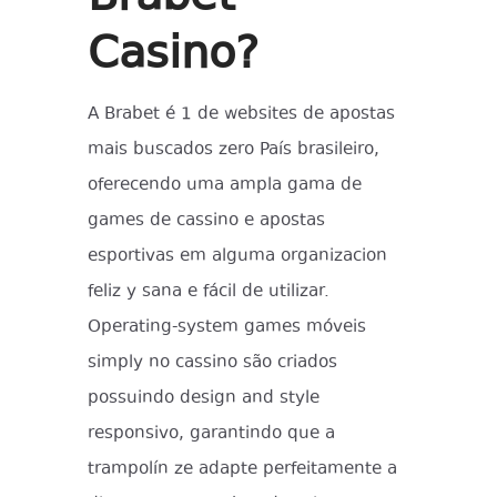
Casino?
A Brabet é 1 de websites de apostas
mais buscados zero País brasileiro,
oferecendo uma ampla gama de
games de cassino e apostas
esportivas em alguma organizacion
feliz y sana e fácil de utilizar.
Operating-system games móveis
simply no cassino são criados
possuindo design and style
responsivo, garantindo que a
trampolín ze adapte perfeitamente a