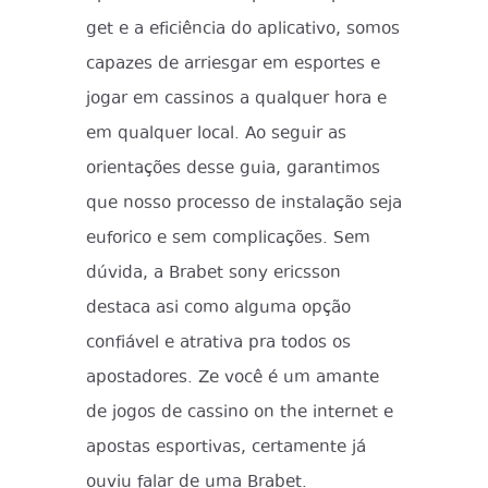
get e a eficiência do aplicativo, somos
capazes de arriesgar em esportes e
jogar em cassinos a qualquer hora e
em qualquer local. Ao seguir as
orientações desse guia, garantimos
que nosso processo de instalação seja
euforico e sem complicações. Sem
dúvida, a Brabet sony ericsson
destaca asi como alguma opção
confiável e atrativa pra todos os
apostadores. Ze você é um amante
de jogos de cassino on the internet e
apostas esportivas, certamente já
ouviu falar de uma Brabet.