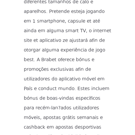
diferentes tamanhos de calo e
aparelhos. Pretende esteja jogando
em 1 smartphone, capsule et até
ainda em alguma smart TV, o internet
site et aplicativo ze ajustará afin de
otorgar alguma experiência de jogo
best. A Brabet oferece bónus e
promoções exclusivas afin de
utilizadores do aplicativo móvel em
País e conduct mundo. Estes incluem
bónus de boas-vindas específicos
para recém-lan?ados utilizadores
móveis, apostas grátis semanais e
cashback em apostas desportivas