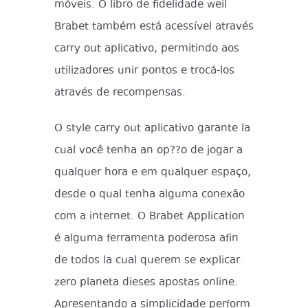
móveis. O libro de fidelidade weil
Brabet também está acessível através
carry out aplicativo, permitindo aos
utilizadores unir pontos e trocá-los
através de recompensas.
O style carry out aplicativo garante la
cual você tenha an op??o de jogar a
qualquer hora e em qualquer espaço,
desde o qual tenha alguma conexão
com a internet. O Brabet Application
é alguma ferramenta poderosa afin
de todos la cual querem se explicar
zero planeta dieses apostas online.
Apresentando a simplicidade perform