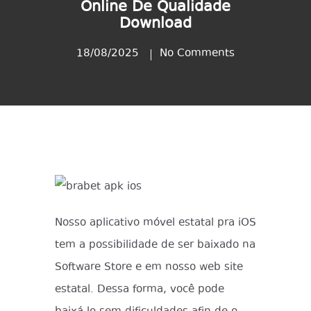
Online De Qualidade
Download
18/08/2025
No Comments
Nosso aplicativo móvel estatal pra iOS
tem a possibilidade de ser baixado na
Software Store e em nosso web site
estatal. Dessa forma, você pode
baixá-lo sem dificuldades afin de o