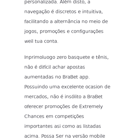
personalizada. Além disto, a
navegação é discretos e intuitiva,
facilitando a alternância no meio de
jogos, promoções e configurações
weil tua conta.
Inprimoluogo zero basquete e tênis,
não é difícil achar apostas
aumentadas no BraBet app.
Possuindo uma excelente ocasion de
mercados, não é insólito a BraBet
oferecer promoções de Extremely
Chances em competições
importantes asi como as listadas
acima. Possa Ser na versão mobile