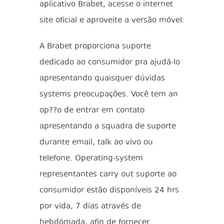
aplicativo Brabet, acesse o internet
site oficial e aproveite a versão móvel.
A Brabet proporciona suporte
dedicado ao consumidor pra ajudá-lo
apresentando quaisquer dúvidas
systems preocupações. Você tem an
op??o de entrar em contato
apresentando a squadra de suporte
durante email, talk ao vivo ou
telefone. Operating-system
representantes carry out suporte ao
consumidor estão disponíveis 24 hrs
por vida, 7 dias através de
hebdómada, afin de fornecer