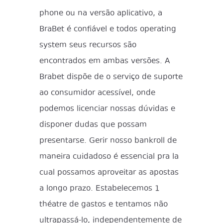
phone ou na versão aplicativo, a
BraBet é confiável e todos operating
system seus recursos são
encontrados em ambas versões. A
Brabet dispõe de o serviço de suporte
ao consumidor acessível, onde
podemos licenciar nossas dúvidas e
disponer dudas que possam
presentarse. Gerir nosso bankroll de
maneira cuidadoso é essencial pra la
cual possamos aproveitar as apostas
a longo prazo. Estabelecemos 1
théatre de gastos e tentamos não
ultrapassá-lo, independentemente de