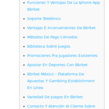
Funciones Y Ventajas De La Iphone App
Bbrbet
Soporte Telefónico
Ventajas E Inconvenientes De Bbrbet
Métodos De Pago Cómodos
Biblioteca Sobre Juegos
Promociones Pra Jugadores Existentes
Apostar En Deportes Con Bbrbet
Bbrbet México – Plataforma De
Apuestas Y Gambling Establishment
En Línea
Variedad De Juegos En Bbrbet
Contacto Y Atención Al Cliente Sobre