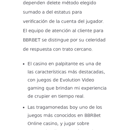
dependen delete método elegido
sumado a del estatus para
verificación de la cuenta del jugador.
El equipo de atención al cliente para
BBRBET se distingue por su celeridad
de respuesta con trato cercano.
El casino en palpitante es una de
las características más destacadas,
con juegos de Evolution Video
gaming que brindan mi experiencia
de crupier en tiempo real.
Las tragamonedas boy uno de los
juegos más conocidos en BBRBet
Online casino, y jugar sobre