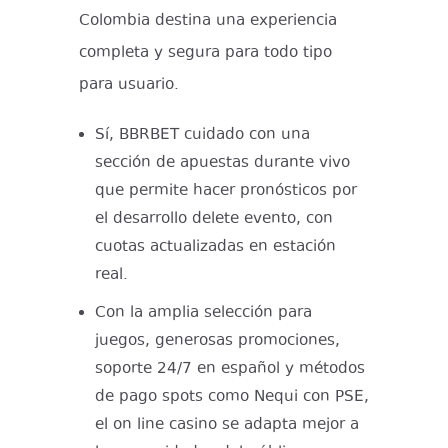
Colombia destina una experiencia
completa y segura para todo tipo
para usuario.
Sí, BBRBET cuidado con una
sección de apuestas durante vivo
que permite hacer pronósticos por
el desarrollo delete evento, con
cuotas actualizadas en estación
real.
Con la amplia selección para
juegos, generosas promociones,
soporte 24/7 en español y métodos
de pago spots como Nequi con PSE,
el on line casino se adapta mejor a