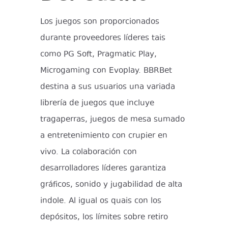
Los juegos son proporcionados
durante proveedores líderes tais
como PG Soft, Pragmatic Play,
Microgaming con Evoplay. BBRBet
destina a sus usuarios una variada
librería de juegos que incluye
tragaperras, juegos de mesa sumado
a entretenimiento con crupier en
vivo. La colaboración con
desarrolladores líderes garantiza
gráficos, sonido y jugabilidad de alta
indole. Al igual os quais con los
depósitos, los límites sobre retiro