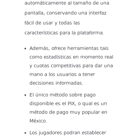
automáticamente al tamaño de una
pantalla, conservando una interfaz
fácil de usar y todas las
características para la plataforma.
Además, ofrece herramientas tais
como estadísticas en momento real
y cuotas competitivas para dar una
mano a los usuarios a tener
decisiones informadas.
El único método sobre pago
disponible es el PIX, o qual es un
método de pago muy popular en
México.
Los jugadores podran establecer