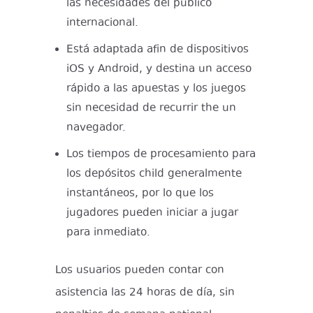
las necesidades del público
internacional.
Está adaptada afin de dispositivos
iOS y Android, y destina un acceso
rápido a las apuestas y los juegos
sin necesidad de recurrir the un
navegador.
Los tiempos de procesamiento para
los depósitos child generalmente
instantáneos, por lo que los
jugadores pueden iniciar a jugar
para inmediato.
Los usuarios pueden contar con
asistencia las 24 horas de día, sin