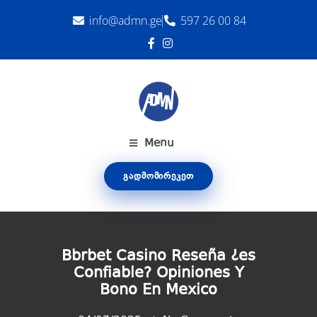
info@admn.ge
597 26 00 84
Menu
ᲒᲐᲓᲛᲝᲛᲘᲠᲔᲙᲔᲗ
Bbrbet Casino Reseña ¿es
Confiable? Opiniones Y
Bono En Mexico