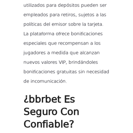
utilizados para depósitos pueden ser
empleados para retiros, sujetos a las
políticas del emisor sobre la tarjeta.
La plataforma ofrece bonificaciones
especiales que recompensan a los
jugadores a medida que alcanzan
nuevos valores VIP, brindándoles
bonificaciones gratuitas sin necesidad
de incomunicación.
¿bbrbet Es
Seguro Con
Confiable?