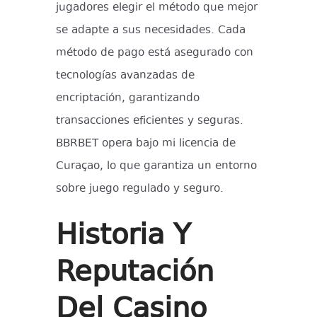
jugadores elegir el método que mejor
se adapte a sus necesidades. Cada
método de pago está asegurado con
tecnologías avanzadas de
encriptación, garantizando
transacciones eficientes y seguras.
BBRBET opera bajo mi licencia de
Curaçao, lo que garantiza un entorno
sobre juego regulado y seguro.
Historia Y
Reputación
Del Casino