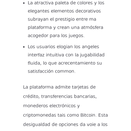
La atractiva paleta de colores y los
elegantes elementos decorativos
subrayan el prestigio entre ma
plataforma y crean una atmósfera
acogedor para los juegos.
Los usuarios elogian los angeles
interfaz intuitiva con la jugabilidad
fluida, lo que acrecentamiento su
satisfacción common.
La plataforma admite tarjetas de
crédito, transferencias bancarias,
monederos electrónicos y
criptomonedas tais como Bitcoin. Esta
desigualdad de opciones da voie a los