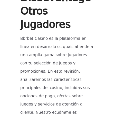
Otros
Jugadores
Bbrbet Casino es la plataforma en
línea en desarrollo os quais atiende a
una amplia gama sobre jugadores
con tu selección de juegos y
promociones. En esta revisión,
analizaremos las características
principales del casino, incluidas sus
opciones de pago, ofertas sobre
juegos y servicios de atención al
cliente. Nuestro ecuánime es