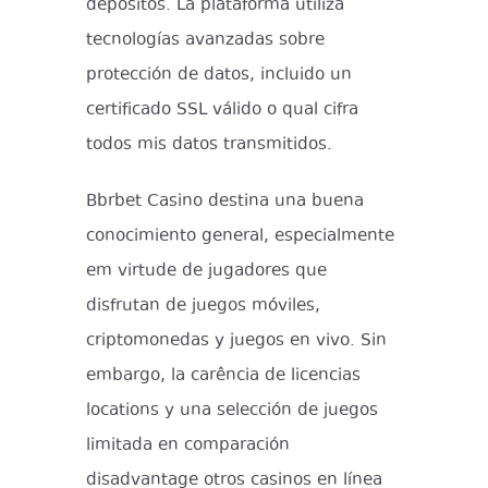
depósitos. La plataforma utiliza
tecnologías avanzadas sobre
protección de datos, incluido un
certificado SSL válido o qual cifra
todos mis datos transmitidos.
Bbrbet Casino destina una buena
conocimiento general, especialmente
em virtude de jugadores que
disfrutan de juegos móviles,
criptomonedas y juegos en vivo. Sin
embargo, la carência de licencias
locations y una selección de juegos
limitada en comparación
disadvantage otros casinos en línea