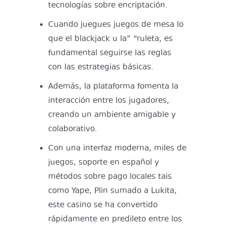
tecnologías sobre encriptación.
Cuando juegues juegos de mesa lo
que el blackjack u la” “ruleta, es
fundamental seguirse las reglas
con las estrategias básicas.
Además, la plataforma fomenta la
interacción entre los jugadores,
creando un ambiente amigable y
colaborativo.
Con una interfaz moderna, miles de
juegos, soporte en español y
métodos sobre pago locales tais
como Yape, Plin sumado a Lukita,
este casino se ha convertido
rápidamente en predileto entre los