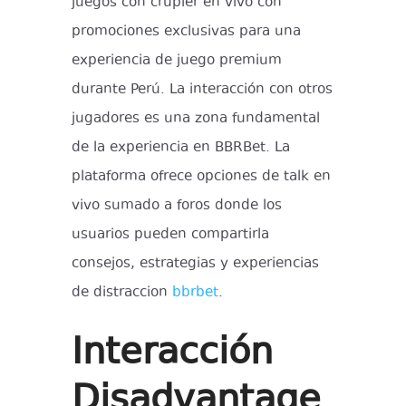
juegos con crupier en vivo con
promociones exclusivas para una
experiencia de juego premium
durante Perú. La interacción con otros
jugadores es una zona fundamental
de la experiencia en BBRBet. La
plataforma ofrece opciones de talk en
vivo sumado a foros donde los
usuarios pueden compartirla
consejos, estrategias y experiencias
de distraccion
bbrbet
.
Interacción
Disadvantage