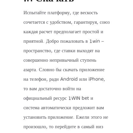
Испытайте платформу, где вескость
сочетается с удобством, гарантируя, союз
каждая расчет предполагает простой и
приятной. Добро пожаловать в 1win –
пространство, где ставки выходят на
совершенно непривычный ступень
азарта. Словно бы скачать приложение
на телефон, ради Android или iPhone,
то вам достаточно войти на
официальный ресурс 1WIN bet и
система автоматически предложит вам
установить приложение. Ежели этого не
произошло, то перейдите в самый низ