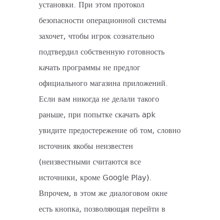
установки. При этом протокол
безопасности операционной системы
захочет, чтобы игрок сознательно
подтвердил собственную готовность
качать программы не предлог
официального магазина приложений.
Если вам никогда не делали такого
раньше, при попытке скачать apk
увидите предостережение об том, словно
источник якобы неизвестен
(неизвестными считаются все
источники, кроме Google Play).
Впрочем, в этом же диалоговом окне
есть кнопка, позволяющая перейти в