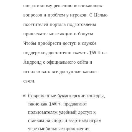
оперативному решению возникающих
вопросов и проблем у игроков. С Целью
посетителей портала подготовлены
привлекательные акции и бонусы.
Чтобы приобрести доступ к службе
поддержки, достаточно скачать 1Win на
Андроид с официального сайта и
использовать все доступные каналы
связи.
Современные букмекерские конторы,
такие как 1Win, предлагают
пользователям удобный доступ к
ставкам на спорт и азартным играм
через мобильные приложения.