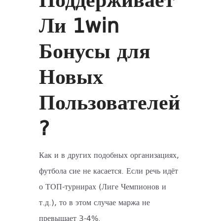
Поддерживает
Ли 1win
Бонусы для
Новых
Пользователей
?
Как и в других подобных организациях,
футбола сие не касается. Если речь идёт
о ТОП-турнирах (Лиге Чемпионов и
т.д.), то в этом случае маржа не
превышает 3-4%.