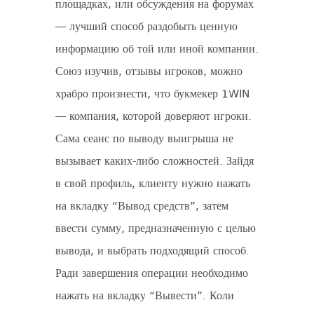
площадках, или обсуждения на форумах
— лучший способ раздобыть ценную
информацию об той или иной компании.
Союз изучив, отзывы игроков, можно
храбро произнести, что букмекер 1WIN
— компания, которой доверяют игроки.
Сама сеанс по выводу выигрыша не
вызывает каких-либо сложностей. Зайдя
в свой профиль, клиенту нужно нажать
на вкладку “Вывод средств”, затем
ввести сумму, предназначенную с целью
вывода, и выбрать подходящий способ.
Ради завершения операции необходимо
нажать на вкладку “Вывести”. Коли