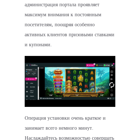
администрация портала проявляет
максимум внимания к постоянным
посетителям, поощряя особенно
активных клиентов призовыми ставками
и купонами.
Операция установки очень краткое и
занимает всего немного минут.
Наслаждайтесь возможностью совершать