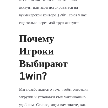
аккаунт или зарегистрироваться на
букмекерской конторе 1Win, союз у вас
еще только через мой труп аккаунта.
Почему
Игроки
Выбирают
1win?
Мы позаботились о том, чтобы операция
загрузки и установки был максимально
удобным. Сейчас, когда вам знаете, как