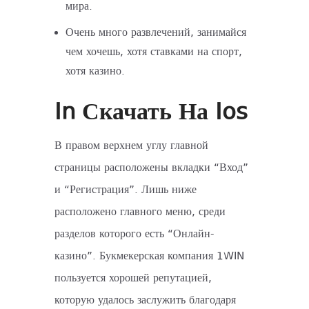
мира.
Очень много развлечений, занимайся
чем хочешь, хотя ставками на спорт,
хотя казино.
In Скачать На Ios
В правом верхнем углу главной
страницы расположены вкладки “Вход”
и “Регистрация”. Лишь ниже
расположено главного меню, среди
разделов которого есть “Онлайн-
казино”. Букмекерская компания 1WIN
пользуется хорошей репутацией,
которую удалось заслужить благодаря