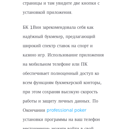
страницы и там увидите две кнопки с
установкой приложения.
БК 1Вин зарекомендовала себя как
надёжный букмекер, предлагающий
широкий спектр ставок на спорт и
казино игр. Использование приложения
на мобильном телефоне или ПК
обеспечивает полноценный доступ ко
всем функциям букмекерской конторы,
при этом сохраняя высокую скорость
работы и защиту личных данных. По
Окончании
professional poker
установки программы на ваш телефон
местоимение- можете войти в свой