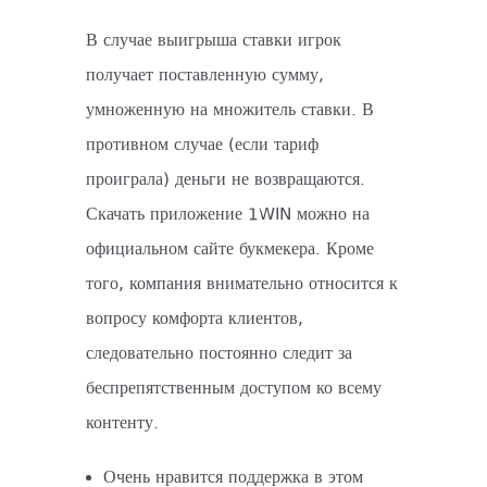
В случае выигрыша ставки игрок
получает поставленную сумму,
умноженную на множитель ставки. В
противном случае (если тариф
проиграла) деньги не возвращаются.
Скачать приложение 1WIN можно на
официальном сайте букмекера. Кроме
того, компания внимательно относится к
вопросу комфорта клиентов,
следовательно постоянно следит за
беспрепятственным доступом ко всему
контенту.
Очень нравится поддержка в этом