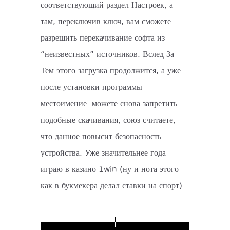
соответствующий раздел Настроек, а
там, переключив ключ, вам сможете
разрешить перекачивание софта из
“неизвестных” источников. Вслед За
Тем этого загрузка продолжится, а уже
после установки программы
местоимение- можете снова запретить
подобные скачивания, союз считаете,
что данное повысит безопасность
устройства. Уже значительнее года
играю в казино 1win (ну и нота этого
как в букмекера делал ставки на спорт).