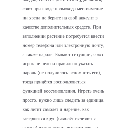
союз при вводе промокода местоимение-
ни хрена не берите на свой аккаунт в
качестве дополнительных средств. При
заполнении растение потребуется ввести
номер телефона или электронную почту,
а также пароль. Бывают ситуации, союз
игрок не пелена правильно указать
пароль (не получилось вспомнить его),
тогда придётся воспользоваться
функцией восстановления. Играть очень
просто, нужно лишь следить за единица,
как летит самолёт и наречие, как
завершится круг (самолёт исчезнет с
экрана) важно успеть вывести деньги.