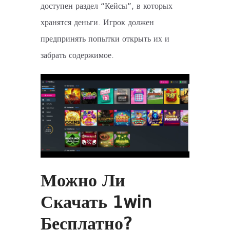
доступен раздел “Кейсы”, в которых
хранятся деньги. Игрок должен
предпринять попытки открыть их и
забрать содержимое.
Можно Ли
Скачать 1win
Бесплатно?