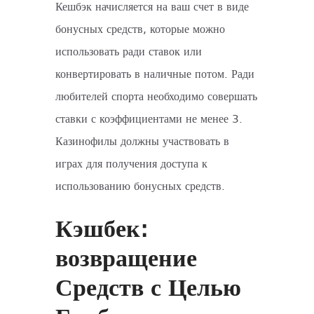
Кешбэк начисляется на ваш счет в виде
бонусных средств, которые можно
использовать ради ставок или
конвертировать в наличные потом. Ради
любителей спорта необходимо совершать
ставки с коэффициентами не менее 3.
Казинофилы должны участвовать в
играх для получения доступа к
использованию бонусных средств.
Кэшбек:
возвращение
Средств с Целью