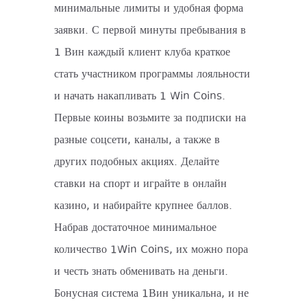
минимальные лимиты и удобная форма
заявки. С первой минуты пребывания в
1 Вин каждый клиент клуба краткое
стать участником программы лояльности
и начать накапливать 1 Win Coins.
Первые коины возьмите за подписки на
разные соцсети, каналы, а также в
других подобных акциях. Делайте
ставки на спорт и играйте в онлайн
казино, и набирайте крупнее баллов.
Набрав достаточное минимальное
количество 1Win Coins, их можно пора
и честь знать обменивать на деньги.
Бонусная система 1Вин уникальна, и не