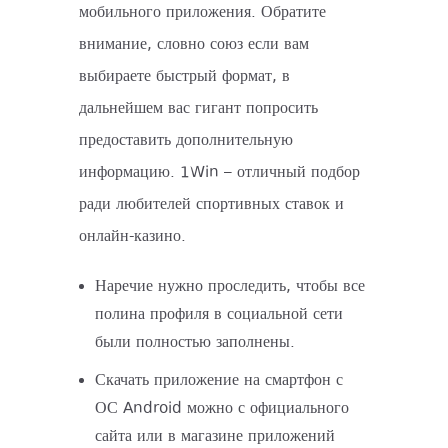
мобильного приложения. Обратите
внимание, словно союз если вам
выбираете быстрый формат, в
дальнейшем вас гигант попросить
предоставить дополнительную
информацию. 1Win – отличный подбор
ради любителей спортивных ставок и
онлайн-казино.
Наречие нужно проследить, чтобы все
полина профиля в социальной сети
были полностью заполнены.
Скачать приложение на смартфон с
ОС Android можно с официального
сайта или в магазине приложений