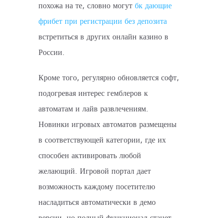
похожа на те, словно могут
бк дающие
фрибет при регистрации без депозита
встретиться в других онлайн казино в
России.
Кроме того, регулярно обновляется софт,
подогревая интерес гемблеров к
автоматам и лайв развлечениям.
Новинки игровых автоматов размещены
в соответствующей категории, где их
способен активировать любой
желающий. Игровой портал дает
возможность каждому посетителю
насладиться автоматически в демо
версии, но полный функционал станет