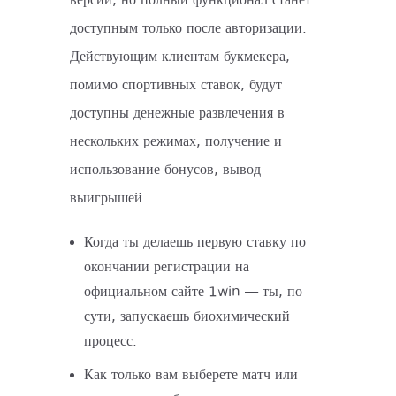
доступным только после авторизации.
Действующим клиентам букмекера,
помимо спортивных ставок, будут
доступны денежные развлечения в
нескольких режимах, получение и
использование бонусов, вывод
выигрышей.
Когда ты делаешь первую ставку по
окончании регистрации на
официальном сайте 1win — ты, по
сути, запускаешь биохимический
процесс.
Как только вам выберете матч или