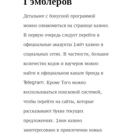
Гэмблеров
Детальнее с бонусной программой
можно ознакомиться на странице казино.
В первую очередь следует перейти в
официальные аккаунты 1win казино в
социальных сетях. В частности, большое
количество кодов и ваучеров можно
найти в официальном канале бренда в
Telegram. Кроме Того можно
воспользоваться поисковой системой,
чтобы перейти на сайты, которые
рассказывают буква текущих
предложениях. 1вин казино
заинтересовано в привлечении новых