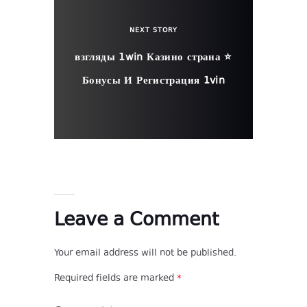
NEXT STORY
взгляды 1win Казино страна ⭐️
Бонусы И Регистрация 1vin
Leave a Comment
Your email address will not be published.
Required fields are marked
*