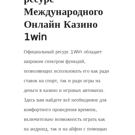
Международного
Онлайн Казино
1win
Официальный ресурс 1Win обладает
широким спектром функций,
позволяющих использовать его как ради
ставок на спорт, так и ради игры на
деньги в казино и игровых автоматах.
Здесь вам найдете всё необходимое для
комфортного проведения времени,
включительно возможность играть как
на андроид, так и на айфон с помощью