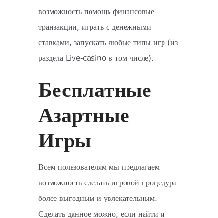
возможность помощь финансовые
транзакции, играть с денежными
ставками, запускать любые типы игр (из
раздела Live-casino в том числе).
Бесплатные
Азартные
Игры
Всем пользователям мы предлагаем
возможность сделать игровой процедура
более выгодным и увлекательным.
Сделать данное можно, если найти и