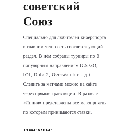
советский
Союз
Специально для любителей киберспорта
в главном меню есть соответствующий
раздел. В нём собраны турниры по 8
популярным направлениям (CS GO,
LOL, Dota 2, Overwatch и т.д.).
Следить за матчами можно на сайте
через прямые трансляции. В разделе
«Линия» представлены все мероприятия,
по которым принимаются ставки.
ресурс