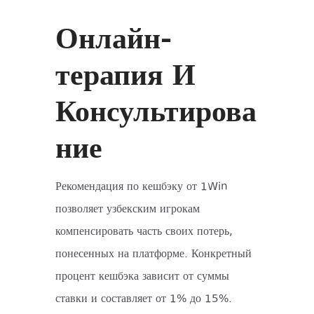
Онлайн-
терапия И
Консультирова
ние
Рекомендация по кешбэку от 1Win
позволяет узбекским игрокам
компенсировать часть своих потерь,
понесенных на платформе. Конкретный
процент кешбэка зависит от суммы
ставки и составляет от 1% до 15%.