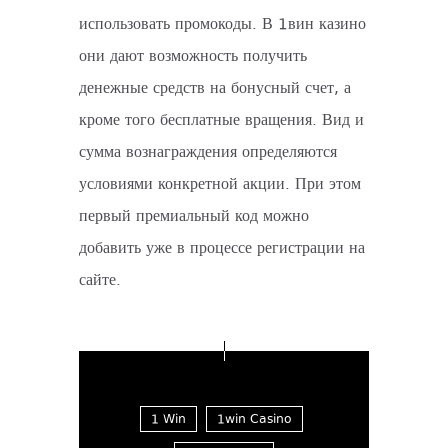
использовать промокоды. В 1вин казино
они дают возможность получить
денежные средств на бонусный счет, а
кроме того бесплатные вращения. Вид и
сумма вознаграждения определяются
условиями конкретной акции. При этом
первый премиальный код можно
добавить уже в процессе регистрации на
сайте.
1 Win
1win Casino