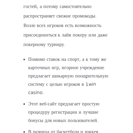
гостей, а потому самостоятельно
распространяет свежие промокоды.
Возле всех игроков есть возможность
присоединиться к лайв покеру или даже
покерному турниру.
Помимо ставок на спорт, а к тому же
карточных игр, игорное учреждение
предлагает шикарную поощрительную
систему с целью игроков в 1win
casino.
Этот веб-сайт предлагает простую
процедуру регистрации и лучшие
бонусы для новых пользователей.
В разница от баскетбола и хоккея,