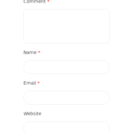
Comment
*
Name
*
Email
*
Website