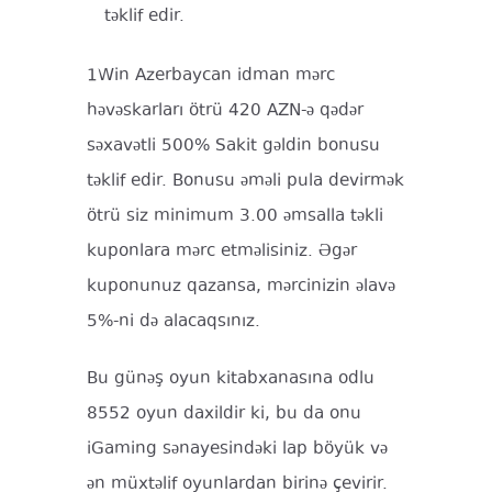
təklif edir.
1Win Azerbaycan idman mərc
həvəskarları ötrü 420 AZN-ə qədər
səxavətli 500% Sakit gəldin bonusu
təklif edir. Bonusu əməli pula devirmək
ötrü siz minimum 3.00 əmsalla təkli
kuponlara mərc etməlisiniz. Əgər
kuponunuz qazansa, mərcinizin əlavə
5%-ni də alacaqsınız.
Bu günəş oyun kitabxanasına odlu
8552 oyun daxildir ki, bu da onu
iGaming sənayesindəki lap böyük və
ən müxtəlif oyunlardan birinə çevirir.