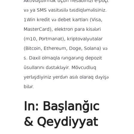
Aktivləşdirmək üçün hesabınızı e-poçt
və ya SMS vasitəsilə təsdiqləməlisiniz.
1Win kredit və debet kartları (Visa,
MasterCard), elektron para kisələri
(m10, Portmanat), kriptovalyutalar
(Bitcoin, Ethereum, Doge, Solana) və
s. Daxil olmaqla rəngarəng depozit
üsullarını dəstəkləyir. Mövcudluq
yerləşdiyiniz yerdən asılı olaraq dəyişə
bilər.
In: Başlanğıc
& Qeydiyyat