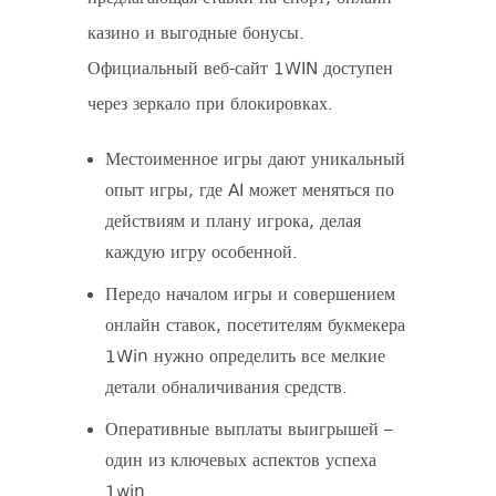
казино и выгодные бонусы.
Официальный веб-сайт 1WIN доступен
через зеркало при блокировках.
Местоименное и͏гры дают уникальный͏
опыт ͏иг͏ры, где AI ͏может͏ менятьс͏я по
͏действия͏м и плану игрока, ͏делая
к͏аждую игру особенной.
Передо началом игры и совершением
онлайн ставок, посетителям букмекера
1Win нужно определить все мелкие
детали обналичивания средств.
Оперативные выплаты выигрышей –
один из ключевых аспектов успеха
1win.