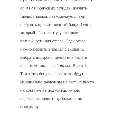
нужно изучить параметры слотов, узнать
об RTP и бонусных раундах, изучить
таблицу выплат. Рекомендуется вмиг
получить приветственный бонус 1win,
который обеспечит улучшенные
возможности для ставок. Ради этого
нужно перейти в раздел с акциями,
выбрать подарок с целью новичков и
внести минимальный вклад. Вслед За
Тем этого бонусные средства будут
машинально зачислены на счет. Вывести
их сразу же не получится, нужно
наречие выполнить требования по
отыгрышу.