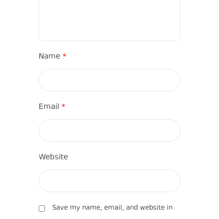
Name
*
Email
*
Website
Save my name, email, and website in