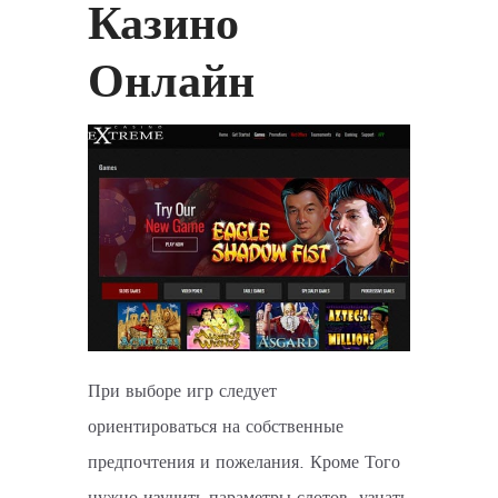
Казино
Онлайн
При выборе игр следует
ориентироваться на собственные
предпочтения и пожелания. Кроме Того