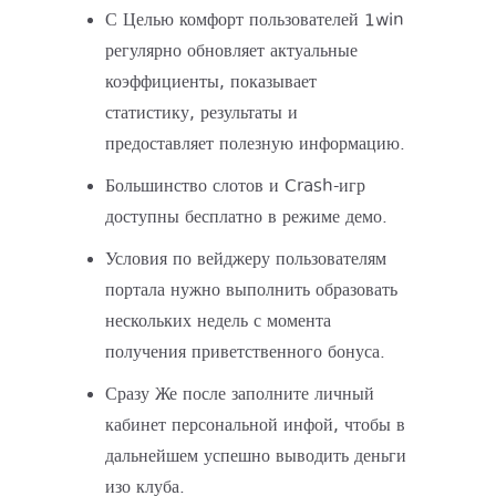
С Целью комфорт пользователей 1win
регулярно обновляет актуальные
коэффициенты, показывает
статистику, результаты и
предоставляет полезную информацию.
Большинство слотов и Crash-игр
доступны бесплатно в режиме демо.
Условия по вейджеру пользователям
портала нужно выполнить образовать
нескольких недель с момента
получения приветственного бонуса.
Сразу Же после заполните личный
кабинет персональной инфой, чтобы в
дальнейшем успешно выводить деньги
изо клуба.