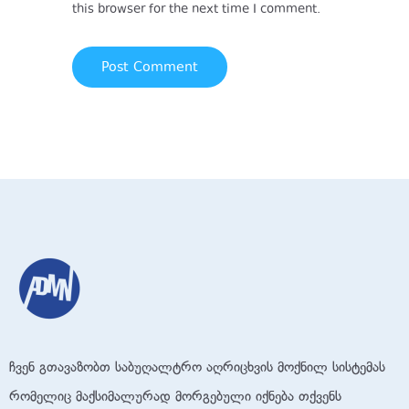
this browser for the next time I comment.
ჩვენ გთავაზობთ საბუღალტრო აღრიცხვის მოქნილ სისტემას
რომელიც მაქსიმალურად მორგებული იქნება თქვენს