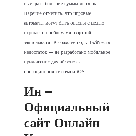
выиграть большие суммы дензнак.
Наречие отметить, что игровые
автоматы могут быть опасны с целью
игроков с проблемами азартной
зависимости. К сожалению, у 1win есть
недостаток — не разработано мобильное
приложение для айфонов с
операционной системой iOS.
Ин –
Официальный
сайт Онлайн