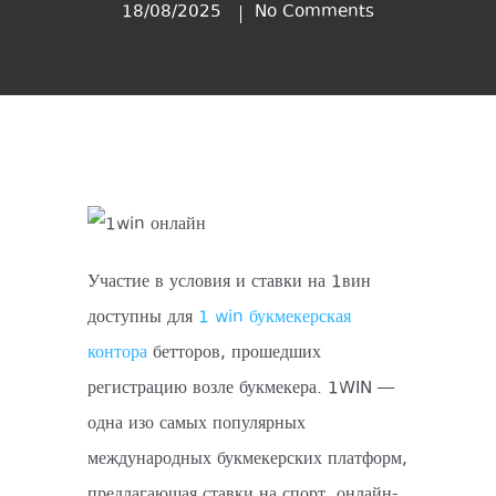
18/08/2025
No Comments
Участие в условия и ставки на 1вин
доступны для
1 win букмекерская
контора
бетторов, прошедших
регистрацию возле букмекера. 1WIN —
одна изо самых популярных
международных букмекерских платформ,
предлагающая ставки на спорт, онлайн-