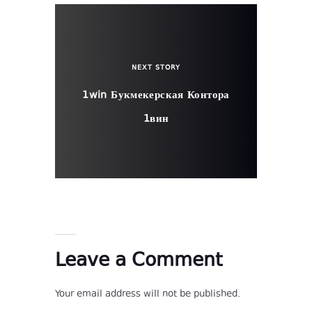
NEXT STORY
1win Букмекерская Контора
1вин
Leave a Comment
Your email address will not be published.