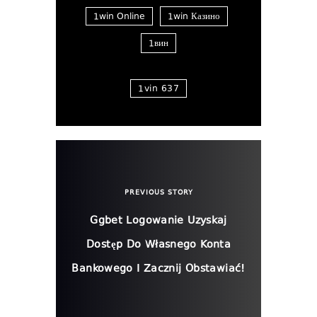
1win Online
1win Казино
1вин
1vin 637
PREVIOUS STORY
Ggbet Logowanie Uzyskaj
Dostęp Do Własnego Konta
Bankowego I Zacznij Obstawiać!