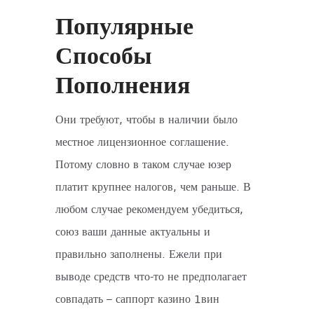
Популярные
Способы
Пополнения
Они требуют, чтобы в наличии было
местное лицензионное соглашение.
Потому словно в таком случае юзер
платит крупнее налогов, чем раньше. В
любом случае рекомендуем убедиться,
союз ваши данные актуальны и
правильно заполнены. Ежели при
выводе средств что-то не предполагает
совпадать – саппорт казино 1вин