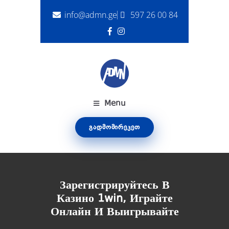
info@admn.ge
597 26 00 84
Menu
ᲒᲐᲓᲛᲝᲛᲘᲠᲔᲙᲔᲗ
Зарегистрируйтесь В
Казино 1win, Играйте
Онлайн И Выигрывайте