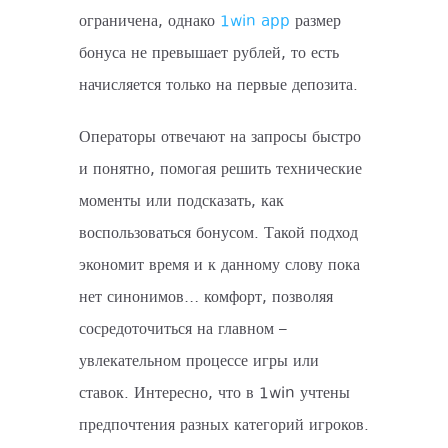
ограничена, однако
1win app
размер
бонуса не превышает рублей, то есть
начисляется только на первые депозита.
Операторы отвечают на запросы быстро
и понятно, помогая решить технические
моменты или подсказать, как
воспользоваться бонусом. Такой подход
экономит время и к данному слову пока
нет синонимов… комфорт, позволяя
сосредоточиться на главном –
увлекательном процессе игры или
ставок. Интересно, что в 1win учтены
предпочтения разных категорий игроков.