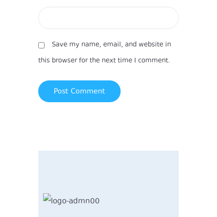
Save my name, email, and website in
this browser for the next time I comment.