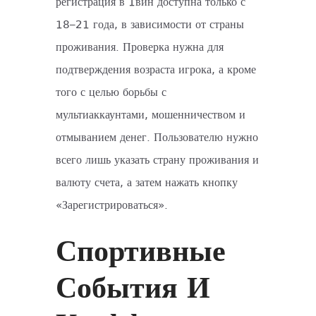
регистрация в 1вин доступна только с
18–21 года, в зависимости от страны
проживания. Проверка нужна для
подтверждения возраста игрока, а кроме
того с целью борьбы с
мультиаккаунтами, мошенничеством и
отмыванием денег. Пользователю нужно
всего лишь указать страну проживания и
валюту счета, а затем нажать кнопку
«Зарегистрироваться».
Спортивные
События И