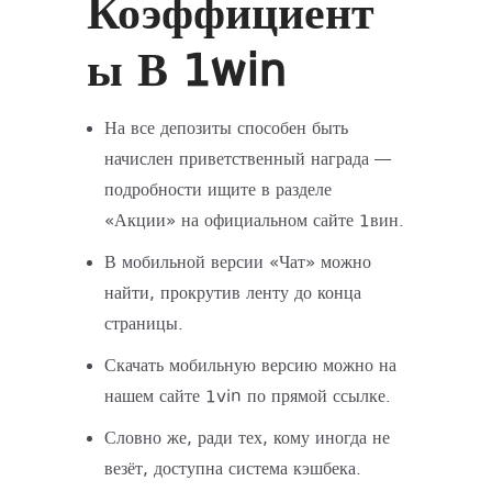
Коэффициент
ы В 1win
На все депозиты способен быть
начислен приветственный награда —
подробности ищите в разделе
«Акции» на официальном сайте 1вин.
В мобильной версии «Чат» можно
найти, прокрутив ленту до конца
страницы.
Скачать мобильную версию можно на
нашем сайте 1vin по прямой ссылке.
Словно же, ради тех, кому иногда не
везёт, доступна система кэшбека.