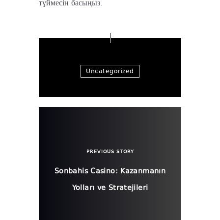
түймесін басыңыз.
Uncategorized
PREVIOUS STORY
Sonbahis Casino: Kazanmanın
Yolları ve Stratejileri