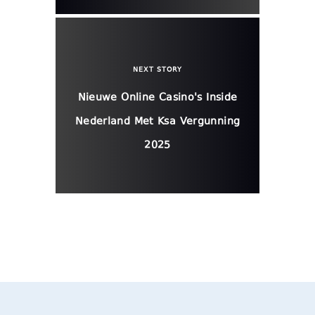
NEXT STORY
Nieuwe Online Casino's Inside
Nederland Met Ksa Vergunning
2025